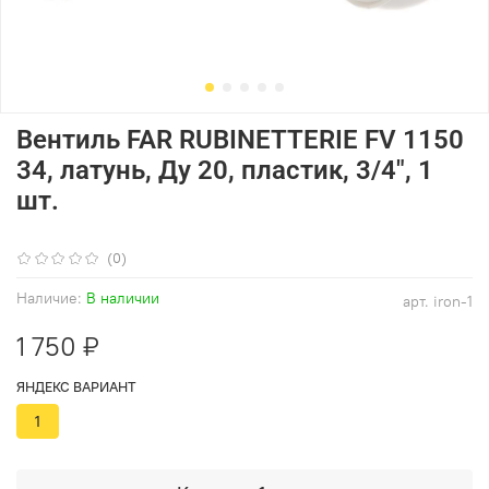
Вентиль FAR RUBINETTERIE FV 1150
34, латунь, Ду 20, пластик, 3/4", 1
шт.
(0)
Наличие:
В наличии
арт.
iron-1
1 750 ₽
ЯНДЕКС ВАРИАНТ
1