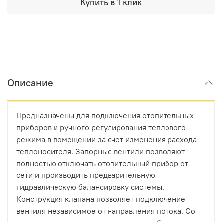
Купить в 1 клик
Описание
Предназначены для подключения отопительных
приборов и ручного регулирования теплового
режима в помещении за счет изменения расхода
теплоносителя. Запорные вентили позволяют
полностью отключать отопительный прибор от
сети и производить предварительную
гидравлическую балансировку системы.
Конструкция клапана позволяет подключение
вентиля независимое от направления потока. Со