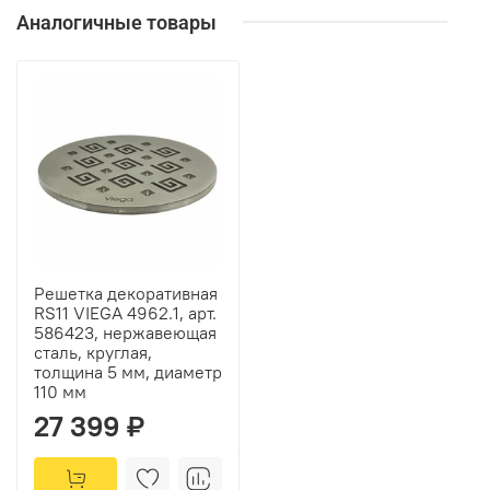
Аналогичные товары
Решетка декоративная
RS11 VIEGA 4962.1, арт.
586423, нержавеющая
сталь, круглая,
толщина 5 мм, диаметр
110 мм
27 399 ₽