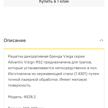
Купить в 1 клик
Описание
Решетка декоративная бренда Viega серии
Advantix Visign RS2 предназначена для трапов,
которые устанавливаются непосредственно в пол.
Изготовлена из нержавеющей стали (1.4301) путем
точной лазерной обработки. Имеет матовую
поверхность.
Модель: 4928.2.