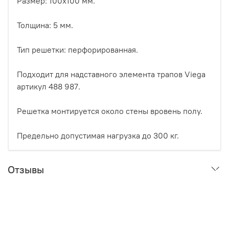
Размер: 100х100 мм.
Толщина: 5 мм.
Тип решетки: перфорированная.
Подходит для надставного элемента трапов Viega
артикул 488 987.
Решетка монтируется около стены вровень полу.
Предельно допустимая нагрузка до 300 кг.
Отзывы