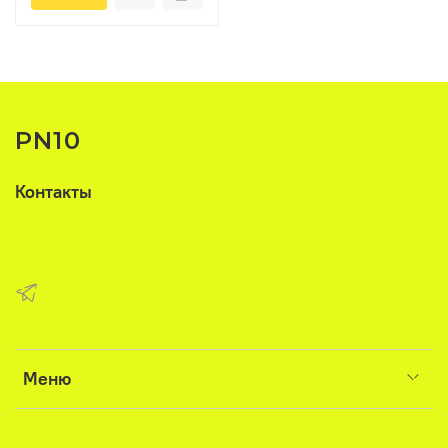
PN10
Контакты
Меню