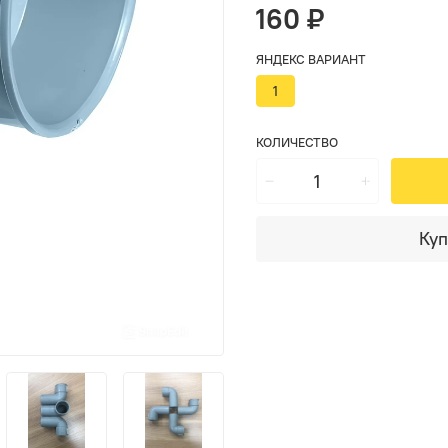
160 ₽
ЯНДЕКС ВАРИАНТ
1
КОЛИЧЕСТВО
Куп