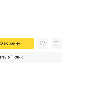
В корзину
ить в 1 клик